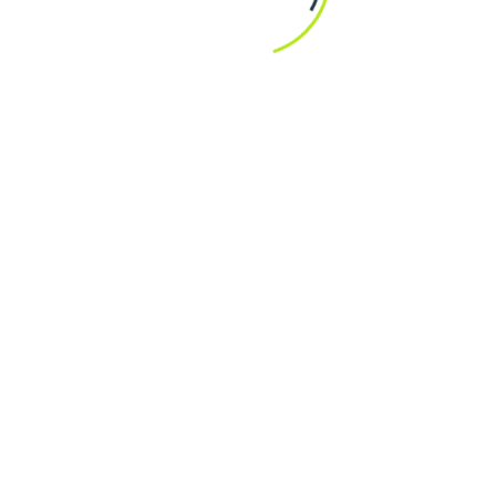
У сучасному світі азартних ігор онлайн-казино стали
одним із найбільш затребуваних способів…
READ MORE
1
2
3
…
6
Search
Posts
Pages
Services
Portfolio
Team
Products