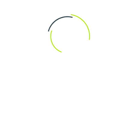
nline é acirrada, e a escolha ideal deve levar em conta
iciência nos processos de saque. A experiência do
imento ao Cliente no
ial na experiência de apostas. No contexto de
ser um diferencial significativo frente à concorrência.
rias opções para os usuários, permitindo que eles
 suas necessidades. Entre essas opções estão:
uma resposta mais detalhada;