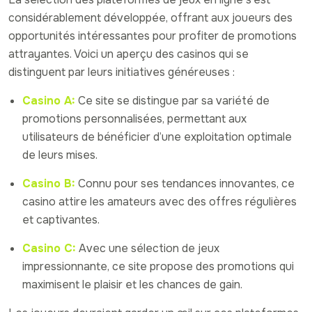
considérablement développée, offrant aux joueurs des
opportunités intéressantes pour profiter de promotions
attrayantes. Voici un aperçu des casinos qui se
distinguent par leurs initiatives généreuses :
Casino A:
Ce site se distingue par sa variété de
promotions personnalisées, permettant aux
utilisateurs de bénéficier d’une exploitation optimale
de leurs mises.
Casino B:
Connu pour ses tendances innovantes, ce
casino attire les amateurs avec des offres régulières
et captivantes.
Casino C:
Avec une sélection de jeux
impressionnante, ce site propose des promotions qui
maximisent le plaisir et les chances de gain.