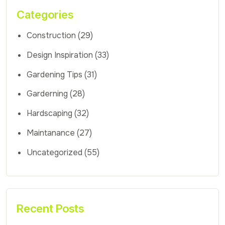
Categories
Construction
(29)
Design Inspiration
(33)
Gardening Tips
(31)
Garderning
(28)
Hardscaping
(32)
Maintanance
(27)
Uncategorized
(55)
Recent Posts