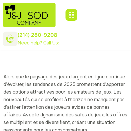
(214) 280-9208
Need help? Call Us:
Alors que le paysage des jeux d’argent en ligne continue
d’évoluer, les tendances de 2025 promettent d’apporter
des options attractives pour les amateurs de jeux. Les
nouveautés qui se profilent à l’horizon ne manquent pas
d’attirer l’attention des joueurs avides de bonnes
affaires. Avec le dynamisme des salles de jeux, les offres
se multiplient et se diversifient, créant une situation
passionnante pour les consommateurs.