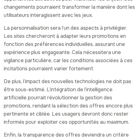
changements pourraient transformer la manière dont les
utilisateurs interagissent avec les jeux.
La personnalisation sera l’un des aspects à privilégier.
Les sites chercheront à adapter leurs promotions en
fonction des préférences individuelles, assurant une
expérience plus engageante. Cela nécessitera une
vigilance particulière, car les conditions associées à ces
incitations pourraient varier fortement.
De plus, l’impact des nouvelles technologies ne doit pas
être sous-estimé. L’intégration de l’intelligence
artificielle pourrait révolutionner la gestion des
promotions, rendant la sélection des offres encore plus
pertinente et ciblée. Les usagers devront donc rester
informés pour exploiter ces opportunités au maximum.
Enfin, la transparence des offres deviendra un critère