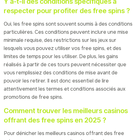
Y a-t-il des conditions spécifiques à
respecter pour profiter des free spins ?
Oui, les free spins sont souvent soumis à des conditions
particulières. Ces conditions peuvent inclure une mise
minimale requise, des restrictions sur les jeux sur
lesquels vous pouvez utiliser vos free spins, et des
limites de temps pour les utiliser. De plus, les gains
réalisés à partir de ces tours peuvent nécessiter que
vous remplissiez des conditions de mise avant de
pouvoir les retirer. Il est donc essentiel de lire
attentivement les termes et conditions associés aux
promotions de free spins.
Comment trouver les meilleurs casinos
offrant des free spins en 2025 ?
Pour dénicher les meilleurs casinos offrant des free