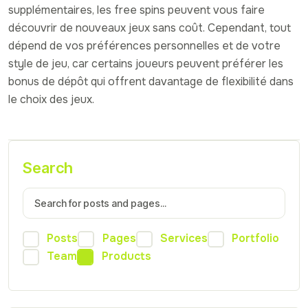
supplémentaires, les free spins peuvent vous faire
découvrir de nouveaux jeux sans coût. Cependant, tout
dépend de vos préférences personnelles et de votre
style de jeu, car certains joueurs peuvent préférer les
bonus de dépôt qui offrent davantage de flexibilité dans
le choix des jeux.
Search
Posts
Pages
Services
Portfolio
Team
Products