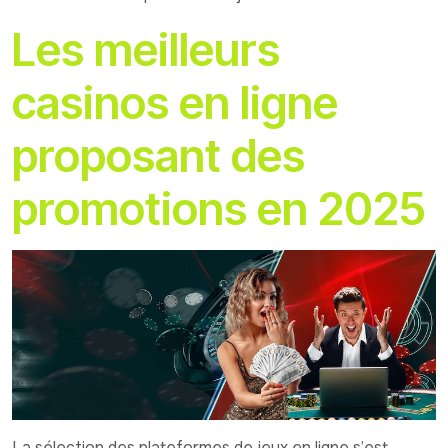
Les meilleurs
casinos en ligne
proposant des
promotions en 2025
La sélection des plateformes de jeux en ligne s’est