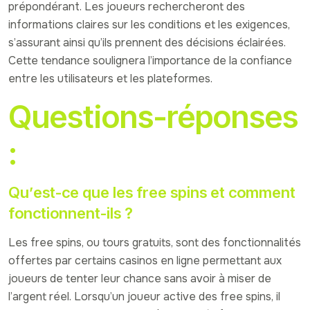
prépondérant. Les joueurs rechercheront des
informations claires sur les conditions et les exigences,
s’assurant ainsi qu’ils prennent des décisions éclairées.
Cette tendance soulignera l’importance de la confiance
entre les utilisateurs et les plateformes.
Questions-réponses
:
Qu’est-ce que les free spins et comment
fonctionnent-ils ?
Les free spins, ou tours gratuits, sont des fonctionnalités
offertes par certains casinos en ligne permettant aux
joueurs de tenter leur chance sans avoir à miser de
l’argent réel. Lorsqu’un joueur active des free spins, il