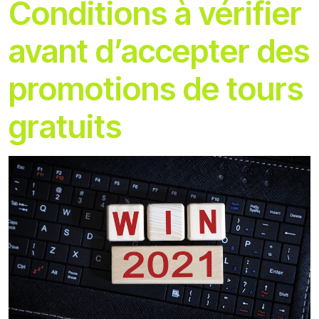
Conditions à vérifier
avant d’accepter des
promotions de tours
gratuits