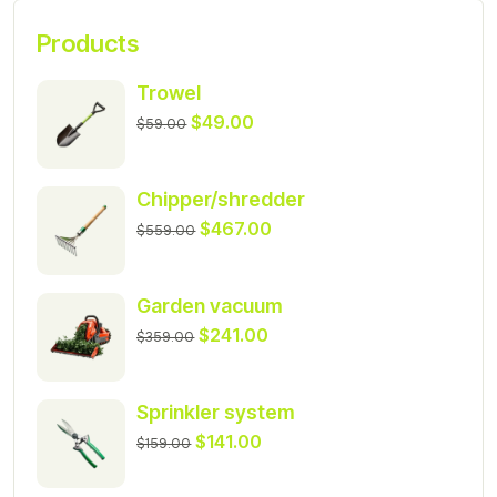
Products
Trowel
$
49.00
$
59.00
Chipper/shredder
$
467.00
$
559.00
Garden vacuum
$
241.00
$
359.00
Sprinkler system
$
141.00
$
159.00