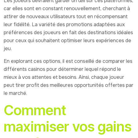
Les joueurs devraient garder un œil sur ces plateformes,
car elles sont en constant renouvellement, cherchant à
attirer de nouveaux utilisateurs tout en récompensant
leur fidélité. La variété des promotions adaptées aux
préférences des joueurs en fait des destinations idéales
pour ceux qui souhaitent optimiser leurs expériences de
jeu.
En explorant ces options, il est conseillé de comparer les
différents casinos pour déterminer lequel répond le
mieux à vos attentes et besoins. Ainsi, chaque joueur
peut tirer profit des meilleures opportunités offertes par
le marché.
Comment
maximiser vos gains