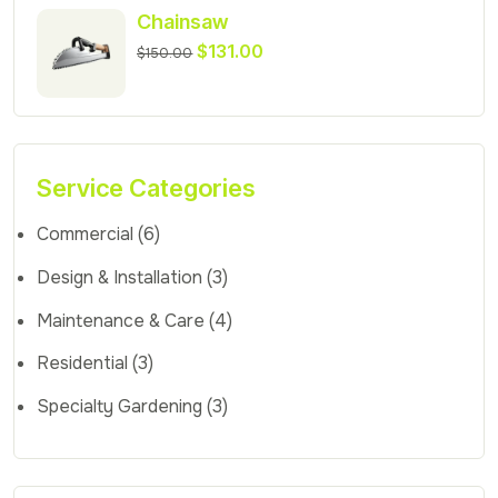
Chainsaw
$
131.00
$
150.00
Service Categories
Commercial
(6)
Design & Installation
(3)
Maintenance & Care
(4)
Residential
(3)
Specialty Gardening
(3)