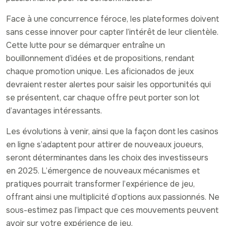
Face à une concurrence féroce, les plateformes doivent
sans cesse innover pour capter l’intérêt de leur clientèle.
Cette lutte pour se démarquer entraîne un
bouillonnement d’idées et de propositions, rendant
chaque promotion unique. Les aficionados de jeux
devraient rester alertes pour saisir les opportunités qui
se présentent, car chaque offre peut porter son lot
d’avantages intéressants.
Les évolutions à venir, ainsi que la façon dont les casinos
en ligne s’adaptent pour attirer de nouveaux joueurs,
seront déterminantes dans les choix des investisseurs
en 2025. L’émergence de nouveaux mécanismes et
pratiques pourrait transformer l’expérience de jeu,
offrant ainsi une multiplicité d’options aux passionnés. Ne
sous-estimez pas l’impact que ces mouvements peuvent
avoir sur votre expérience de jeu.