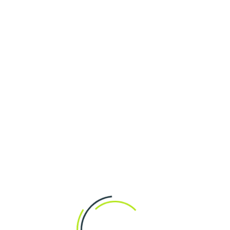
ia inolvidable para los jugadores. Desde juegos clásicos
ra todos los gustos.
eta, blackjack y baccarat, ideales para quienes buscan un
cas innovadoras y jackpots impresionantes que atraen a