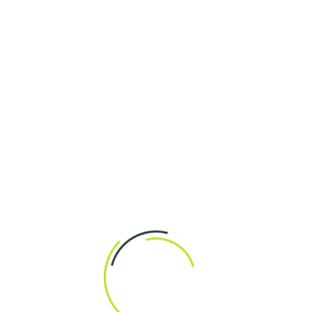
перебування на сайті.
Мобільний
геймплей та
інноваційні рішення
З урахуванням сучасних трендів, PM casino розробило
адаптивну мобільну версію сайту та окремий
застосунок для iOS та Android. Завдяки цьому грати
можна будь-де і будь-коли — достатньо лише
підключення до Інтернету. Інтерфейс простий,
інтуїтивно зрозумілий, а графіка залишає приємне
враження навіть на невеликих екранах смартфонів.
Переваги гри в