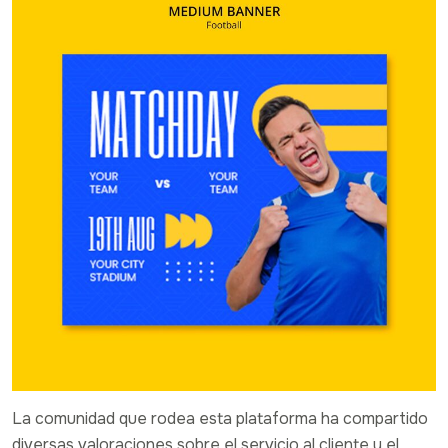
La comunidad que rodea esta plataforma ha compartido
diversas valoraciones sobre el servicio al cliente y el