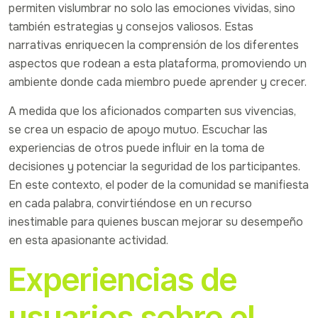
permiten vislumbrar no solo las emociones vividas, sino
también estrategias y consejos valiosos. Estas
narrativas enriquecen la comprensión de los diferentes
aspectos que rodean a esta plataforma, promoviendo un
ambiente donde cada miembro puede aprender y crecer.
A medida que los aficionados comparten sus vivencias,
se crea un espacio de apoyo mutuo. Escuchar las
experiencias de otros puede influir en la toma de
decisiones y potenciar la seguridad de los participantes.
En este contexto, el poder de la comunidad se manifiesta
en cada palabra, convirtiéndose en un recurso
inestimable para quienes buscan mejorar su desempeño
en esta apasionante actividad.
Experiencias de
usuarios sobre el