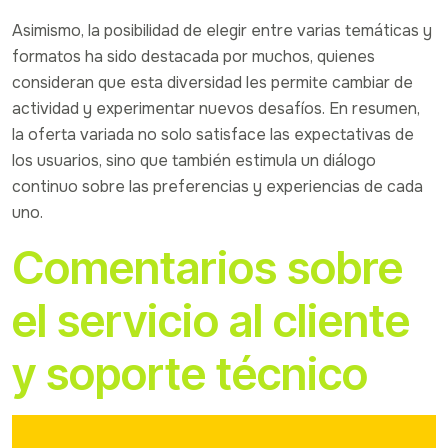
Asimismo, la posibilidad de elegir entre varias temáticas y
formatos ha sido destacada por muchos, quienes
consideran que esta diversidad les permite cambiar de
actividad y experimentar nuevos desafíos. En resumen,
la oferta variada no solo satisface las expectativas de
los usuarios, sino que también estimula un diálogo
continuo sobre las preferencias y experiencias de cada
uno.
Comentarios sobre
el servicio al cliente
y soporte técnico