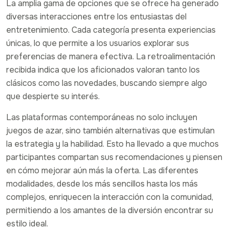
La amplia gama de opciones que se ofrece ha generado
diversas interacciones entre los entusiastas del
entretenimiento. Cada categoría presenta experiencias
únicas, lo que permite a los usuarios explorar sus
preferencias de manera efectiva. La retroalimentación
recibida indica que los aficionados valoran tanto los
clásicos como las novedades, buscando siempre algo
que despierte su interés.
Las plataformas contemporáneas no solo incluyen
juegos de azar, sino también alternativas que estimulan
la estrategia y la habilidad. Esto ha llevado a que muchos
participantes compartan sus recomendaciones y piensen
en cómo mejorar aún más la oferta. Las diferentes
modalidades, desde los más sencillos hasta los más
complejos, enriquecen la interacción con la comunidad,
permitiendo a los amantes de la diversión encontrar su
estilo ideal.