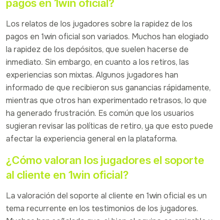
pagos en 1win oficial?
Los relatos de los jugadores sobre la rapidez de los
pagos en 1win oficial son variados. Muchos han elogiado
la rapidez de los depósitos, que suelen hacerse de
inmediato. Sin embargo, en cuanto a los retiros, las
experiencias son mixtas. Algunos jugadores han
informado de que recibieron sus ganancias rápidamente,
mientras que otros han experimentado retrasos, lo que
ha generado frustración. Es común que los usuarios
sugieran revisar las políticas de retiro, ya que esto puede
afectar la experiencia general en la plataforma.
¿Cómo valoran los jugadores el soporte
al cliente en 1win oficial?
La valoración del soporte al cliente en 1win oficial es un
tema recurrente en los testimonios de los jugadores.