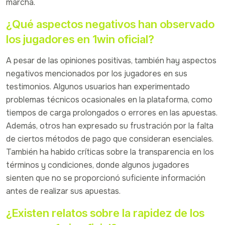
marcha.
¿Qué aspectos negativos han observado
los jugadores en 1win oficial?
A pesar de las opiniones positivas, también hay aspectos
negativos mencionados por los jugadores en sus
testimonios. Algunos usuarios han experimentado
problemas técnicos ocasionales en la plataforma, como
tiempos de carga prolongados o errores en las apuestas.
Además, otros han expresado su frustración por la falta
de ciertos métodos de pago que consideran esenciales.
También ha habido críticas sobre la transparencia en los
términos y condiciones, donde algunos jugadores
sienten que no se proporcionó suficiente información
antes de realizar sus apuestas.
¿Existen relatos sobre la rapidez de los