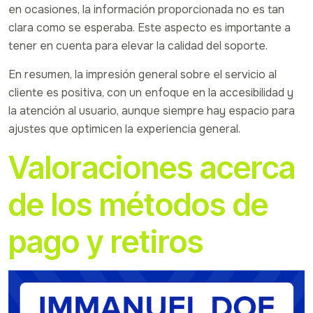
en ocasiones, la información proporcionada no es tan
clara como se esperaba. Este aspecto es importante a
tener en cuenta para elevar la calidad del soporte.
En resumen, la impresión general sobre el servicio al
cliente es positiva, con un enfoque en la accesibilidad y
la atención al usuario, aunque siempre hay espacio para
ajustes que optimicen la experiencia general.
Valoraciones acerca
de los métodos de
pago y retiros