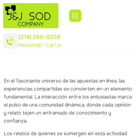
(214) 280-9208
Need help? Call Us:
En el fascinante universo de las apuestas en línea, las
experiencias compartidas se convierten en un elemento
fundamental. La interacción entre los entusiastas marca
el pulso de una comunidad dinámica, donde cada opinión
y relato tejen un entramado de conocimiento y
confianza.
Los relatos de quienes se sumergen en esta actividad