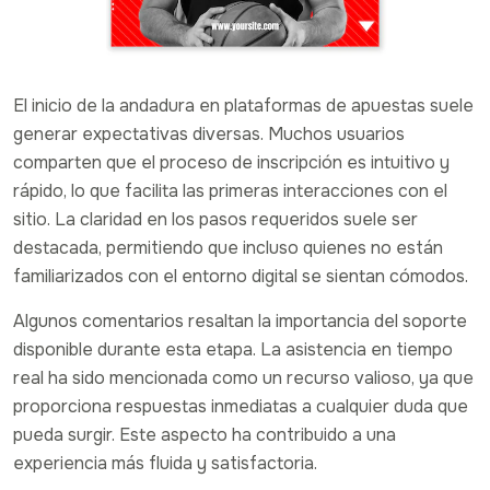
El inicio de la andadura en plataformas de apuestas suele
generar expectativas diversas. Muchos usuarios
comparten que el proceso de inscripción es intuitivo y
rápido, lo que facilita las primeras interacciones con el
sitio. La claridad en los pasos requeridos suele ser
destacada, permitiendo que incluso quienes no están
familiarizados con el entorno digital se sientan cómodos.
Algunos comentarios resaltan la importancia del soporte
disponible durante esta etapa. La asistencia en tiempo
real ha sido mencionada como un recurso valioso, ya que
proporciona respuestas inmediatas a cualquier duda que
pueda surgir. Este aspecto ha contribuido a una
experiencia más fluida y satisfactoria.