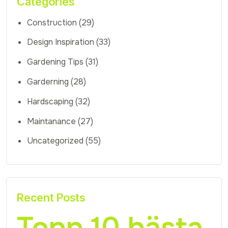
Categories
Construction
(29)
Design Inspiration
(33)
Gardening Tips
(31)
Garderning
(28)
Hardscaping
(32)
Maintanance
(27)
Uncategorized
(55)
Recent Posts