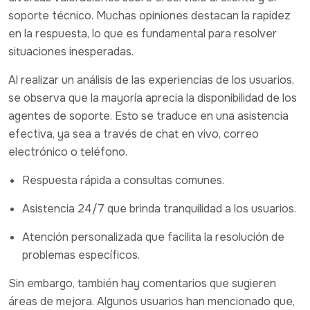
soporte técnico. Muchas opiniones destacan la rapidez
en la respuesta, lo que es fundamental para resolver
situaciones inesperadas.
Al realizar un análisis de las experiencias de los usuarios,
se observa que la mayoría aprecia la disponibilidad de los
agentes de soporte. Esto se traduce en una asistencia
efectiva, ya sea a través de chat en vivo, correo
electrónico o teléfono.
Respuesta rápida a consultas comunes.
Asistencia 24/7 que brinda tranquilidad a los usuarios.
Atención personalizada que facilita la resolución de
problemas específicos.
Sin embargo, también hay comentarios que sugieren
áreas de mejora. Algunos usuarios han mencionado que,