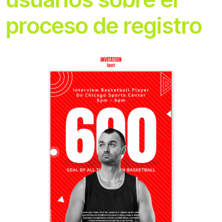
proceso de registro