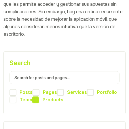
que les permite acceder y gestionar sus apuestas sin
complicaciones. Sin embargo, hay una crítica recurrente
sobre la necesidad de mejorar la aplicación móvil, que
algunos consideran menos intuitiva que la versión de
escritorio.
Search
Posts
Pages
Services
Portfolio
Team
Products