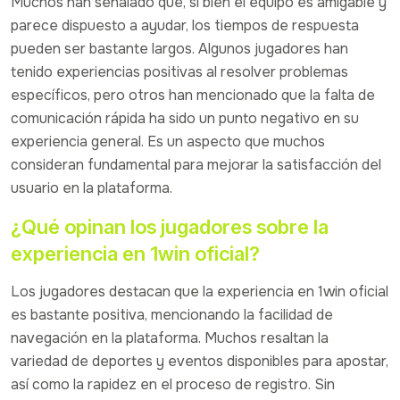
Muchos han señalado que, si bien el equipo es amigable y
parece dispuesto a ayudar, los tiempos de respuesta
pueden ser bastante largos. Algunos jugadores han
tenido experiencias positivas al resolver problemas
específicos, pero otros han mencionado que la falta de
comunicación rápida ha sido un punto negativo en su
experiencia general. Es un aspecto que muchos
consideran fundamental para mejorar la satisfacción del
usuario en la plataforma.
¿Qué opinan los jugadores sobre la
experiencia en 1win oficial?
Los jugadores destacan que la experiencia en 1win oficial
es bastante positiva, mencionando la facilidad de
navegación en la plataforma. Muchos resaltan la
variedad de deportes y eventos disponibles para apostar,
así como la rapidez en el proceso de registro. Sin