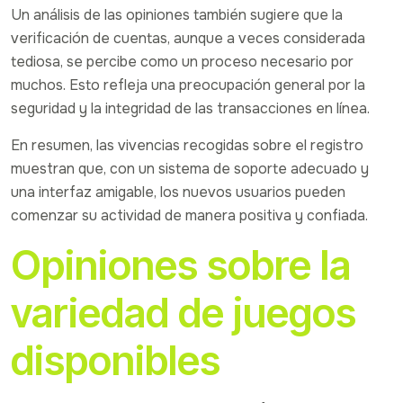
Un análisis de las opiniones también sugiere que la
verificación de cuentas, aunque a veces considerada
tediosa, se percibe como un proceso necesario por
muchos. Esto refleja una preocupación general por la
seguridad y la integridad de las transacciones en línea.
En resumen, las vivencias recogidas sobre el registro
muestran que, con un sistema de soporte adecuado y
una interfaz amigable, los nuevos usuarios pueden
comenzar su actividad de manera positiva y confiada.
Opiniones sobre la
variedad de juegos
disponibles