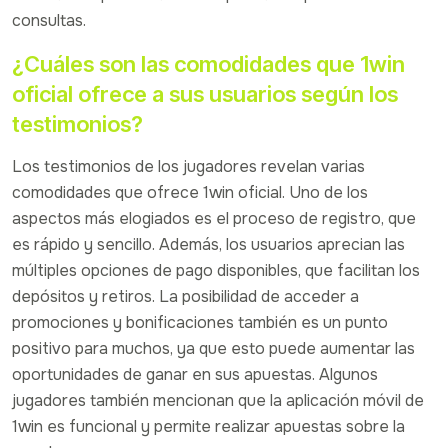
consultas.
¿Cuáles son las comodidades que 1win
oficial ofrece a sus usuarios según los
testimonios?
Los testimonios de los jugadores revelan varias
comodidades que ofrece 1win oficial. Uno de los
aspectos más elogiados es el proceso de registro, que
es rápido y sencillo. Además, los usuarios aprecian las
múltiples opciones de pago disponibles, que facilitan los
depósitos y retiros. La posibilidad de acceder a
promociones y bonificaciones también es un punto
positivo para muchos, ya que esto puede aumentar las
oportunidades de ganar en sus apuestas. Algunos
jugadores también mencionan que la aplicación móvil de
1win es funcional y permite realizar apuestas sobre la