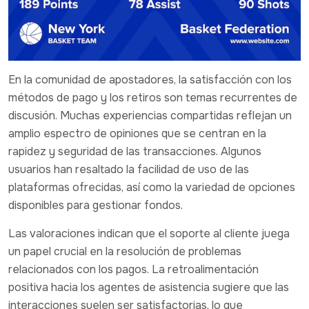
En la comunidad de apostadores, la satisfacción con los
métodos de pago y los retiros son temas recurrentes de
discusión. Muchas experiencias compartidas reflejan un
amplio espectro de opiniones que se centran en la
rapidez y seguridad de las transacciones. Algunos
usuarios han resaltado la facilidad de uso de las
plataformas ofrecidas, así como la variedad de opciones
disponibles para gestionar fondos.
Las valoraciones indican que el soporte al cliente juega
un papel crucial en la resolución de problemas
relacionados con los pagos. La retroalimentación
positiva hacia los agentes de asistencia sugiere que las
interacciones suelen ser satisfactorias, lo que