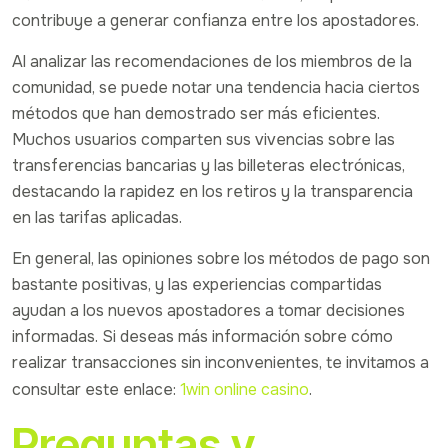
contribuye a generar confianza entre los apostadores.
Al analizar las recomendaciones de los miembros de la
comunidad, se puede notar una tendencia hacia ciertos
métodos que han demostrado ser más eficientes.
Muchos usuarios comparten sus vivencias sobre las
transferencias bancarias y las billeteras electrónicas,
destacando la rapidez en los retiros y la transparencia
en las tarifas aplicadas.
En general, las opiniones sobre los métodos de pago son
bastante positivas, y las experiencias compartidas
ayudan a los nuevos apostadores a tomar decisiones
informadas. Si deseas más información sobre cómo
realizar transacciones sin inconvenientes, te invitamos a
consultar este enlace:
1win online casino
.
Preguntas y