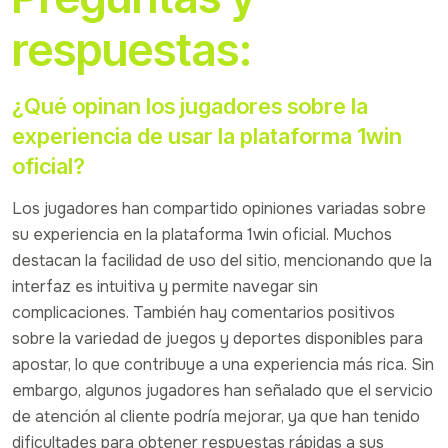
respuestas:
¿Qué opinan los jugadores sobre la
experiencia de usar la plataforma 1win
oficial?
Los jugadores han compartido opiniones variadas sobre
su experiencia en la plataforma 1win oficial. Muchos
destacan la facilidad de uso del sitio, mencionando que la
interfaz es intuitiva y permite navegar sin
complicaciones. También hay comentarios positivos
sobre la variedad de juegos y deportes disponibles para
apostar, lo que contribuye a una experiencia más rica. Sin
embargo, algunos jugadores han señalado que el servicio
de atención al cliente podría mejorar, ya que han tenido
dificultades para obtener respuestas rápidas a sus