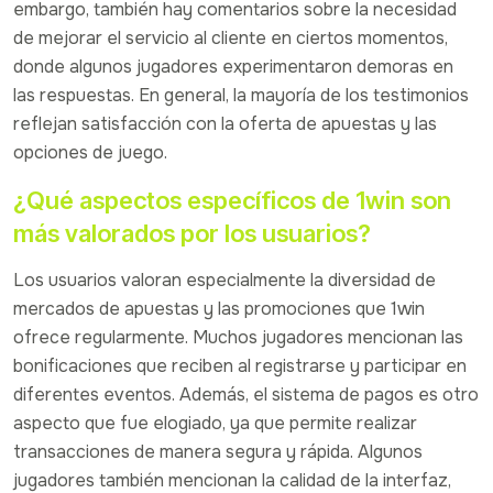
embargo, también hay comentarios sobre la necesidad
de mejorar el servicio al cliente en ciertos momentos,
donde algunos jugadores experimentaron demoras en
las respuestas. En general, la mayoría de los testimonios
reflejan satisfacción con la oferta de apuestas y las
opciones de juego.
¿Qué aspectos específicos de 1win son
más valorados por los usuarios?
Los usuarios valoran especialmente la diversidad de
mercados de apuestas y las promociones que 1win
ofrece regularmente. Muchos jugadores mencionan las
bonificaciones que reciben al registrarse y participar en
diferentes eventos. Además, el sistema de pagos es otro
aspecto que fue elogiado, ya que permite realizar
transacciones de manera segura y rápida. Algunos
jugadores también mencionan la calidad de la interfaz,