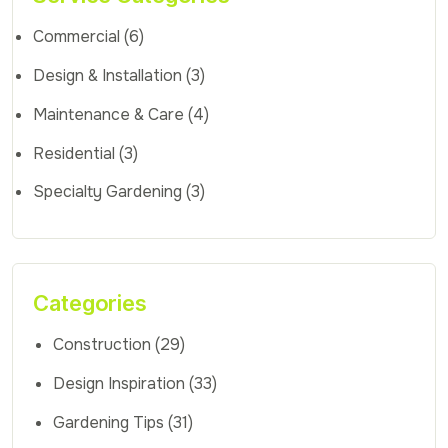
Commercial
(6)
Design & Installation
(3)
Maintenance & Care
(4)
Residential
(3)
Specialty Gardening
(3)
Categories
Construction
(29)
Design Inspiration
(33)
Gardening Tips
(31)