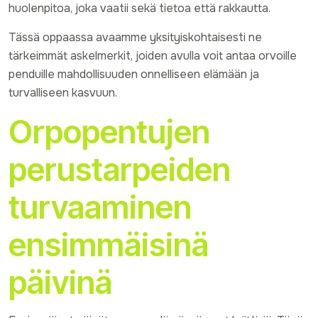
huolenpitoa, joka vaatii sekä tietoa että rakkautta.
Tässä oppaassa avaamme yksityiskohtaisesti ne
tärkeimmät askelmerkit, joiden avulla voit antaa orvoille
penduille mahdollisuuden onnelliseen elämään ja
turvalliseen kasvuun.
Orpopentujen
perustarpeiden
turvaaminen
ensimmäisinä
päivinä