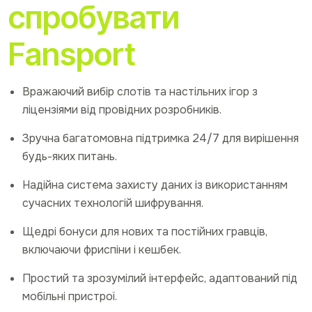
спробувати
Fansport
Вражаючий вибір слотів та настільних ігор з
ліцензіями від провідних розробників.
Зручна багатомовна підтримка 24/7 для вирішення
будь-яких питань.
Надійна система захисту даних із використанням
сучасних технологій шифрування.
Щедрі бонуси для нових та постійних гравців,
включаючи фриспіни і кешбек.
Простий та зрозумілий інтерфейс, адаптований під
мобільні пристрої.