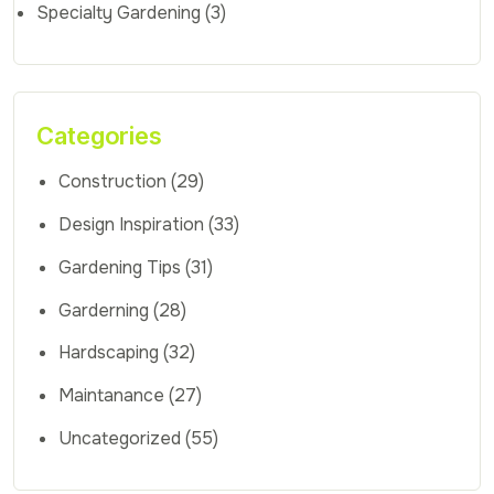
Specialty Gardening
(3)
Categories
Construction
(29)
Design Inspiration
(33)
Gardening Tips
(31)
Garderning
(28)
Hardscaping
(32)
Maintanance
(27)
Uncategorized
(55)